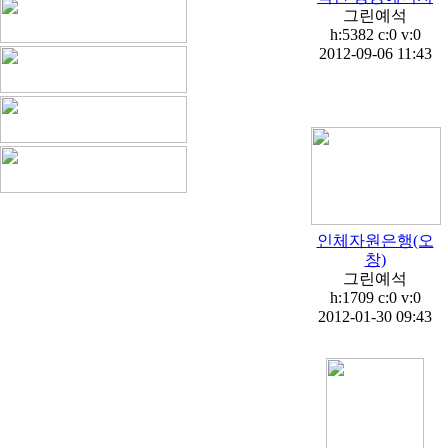
그린예석
h:5382 c:0 v:0
2012-09-06 11:43
인체자원은행(오
창)
그린예석
h:1709 c:0 v:0
2012-01-30 09:43