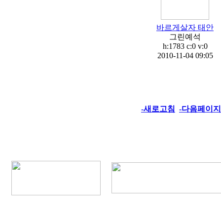
바르게살자 태안
그린예석
h:1783 c:0 v:0
2010-11-04 09:05
-새로고침
-다음페이지